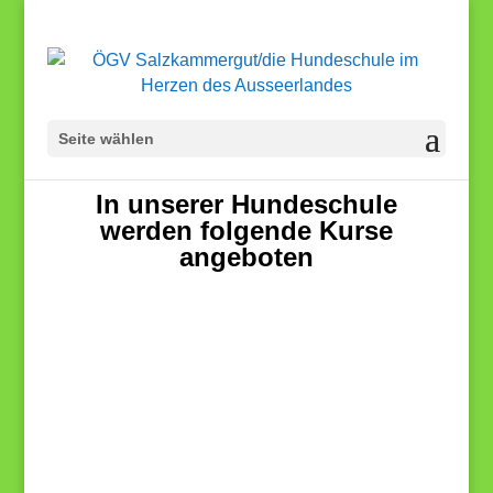
Seite wählen
In unserer Hundeschule
werden folgende Kurse
angeboten