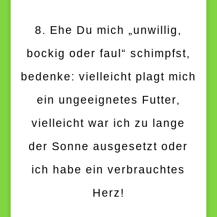
8. Ehe Du mich „unwillig,
bockig oder faul“ schimpfst,
bedenke: vielleicht plagt mich
ein ungeeignetes Futter,
vielleicht war ich zu lange
der Sonne ausgesetzt oder
ich habe ein verbrauchtes
Herz!