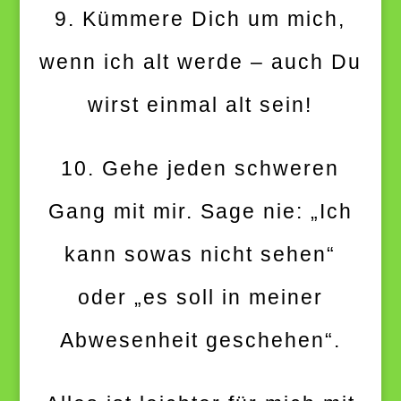
9. Kümmere Dich um mich,
wenn ich alt werde – auch Du
wirst einmal alt sein!
10. Gehe jeden schweren
Gang mit mir. Sage nie: „Ich
kann sowas nicht sehen“
oder „es soll in meiner
Abwesenheit geschehen“.