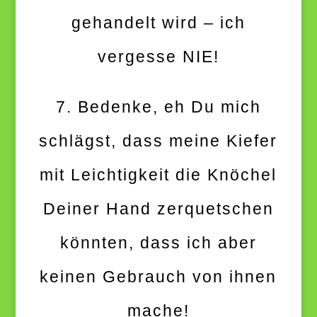
gehandelt wird – ich
vergesse NIE!
7. Bedenke, eh Du mich
schlägst, dass meine Kiefer
mit Leichtigkeit die Knöchel
Deiner Hand zerquetschen
könnten, dass ich aber
keinen Gebrauch von ihnen
mache!