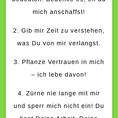
mich anschaffst!
2. Gib mir Zeit zu verstehen,
was Du von mir verlangst.
3. Pflanze Vertrauen in mich
– ich lebe davon!
4. Zürne nie lange mit mir
und sperr mich nicht ein! Du