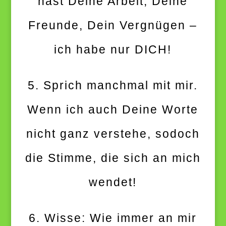
hast Deine Arbeit, Deine
Freunde, Dein Vergnügen –
ich habe nur DICH!
5. Sprich manchmal mit mir.
Wenn ich auch Deine Worte
nicht ganz verstehe, sodoch
die Stimme, die sich an mich
wendet!
6. Wisse: Wie immer an mir