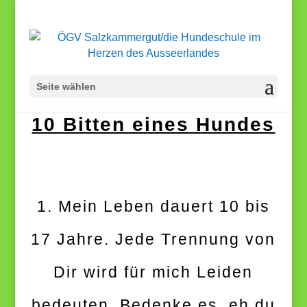
Seite wählen
10 Bitten eines Hundes
1. Mein Leben dauert 10 bis
17 Jahre. Jede Trennung von
Dir wird für mich Leiden
bedeuten. Bedenke es, eh du