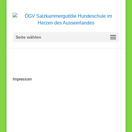
Seite wählen
Impressum