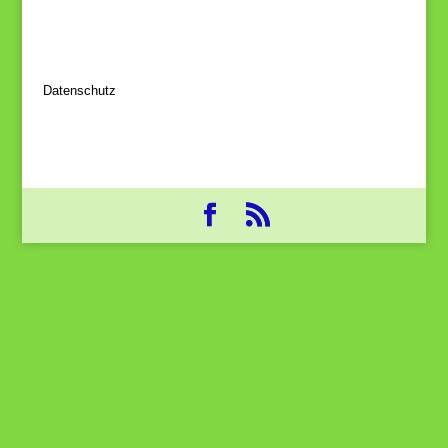
Datenschutz