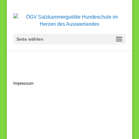
Seite wählen
Impressum