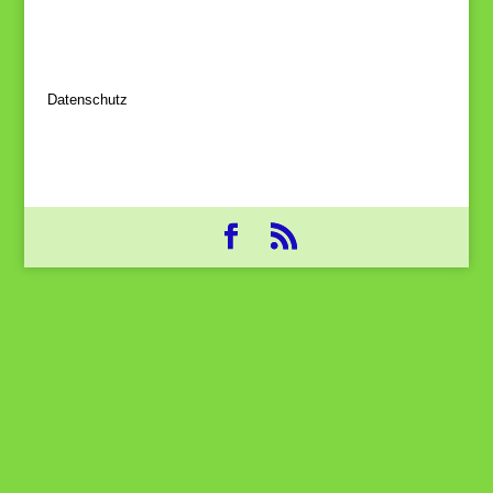
Datenschutz