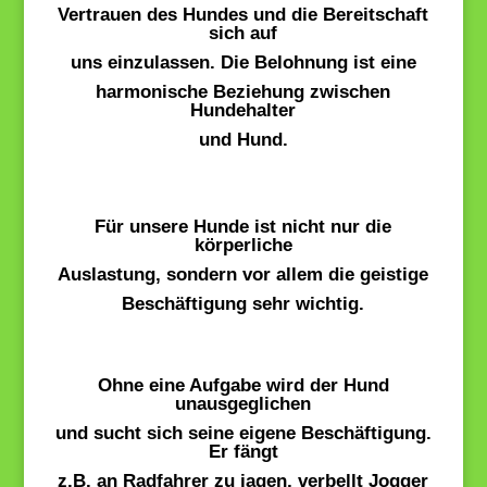
Vertrauen des Hundes und die Bereitschaft
sich auf
uns einzulassen. Die Belohnung ist eine
harmonische Beziehung
zwischen
Hundehalter
und Hund.
Für unsere Hunde ist nicht nur die
körperliche
Auslastung
, sondern vor allem die
geistige
Beschäftigung
sehr wichtig.
Ohne eine Aufgabe wird der Hund
unausgeglichen
und sucht sich seine eigene Beschäftigung.
Er fängt
z.B. an Radfahrer zu jagen, verbellt Jogger