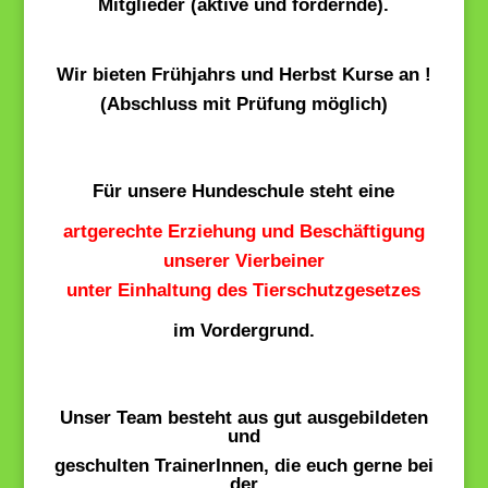
Mitglieder (aktive und fördernde).
Wir bieten Frühjahrs und Herbst Kurse an !
(Abschluss mit Prüfung möglich)
Für unsere Hundeschule steht eine
artgerechte Erziehung und Beschäftigung
unserer Vierbeiner
unter Einhaltung des Tierschutzgesetzes
im Vordergrund.
Unser Team besteht aus gut ausgebildeten
und
geschulten TrainerInnen, die euch gerne bei
der