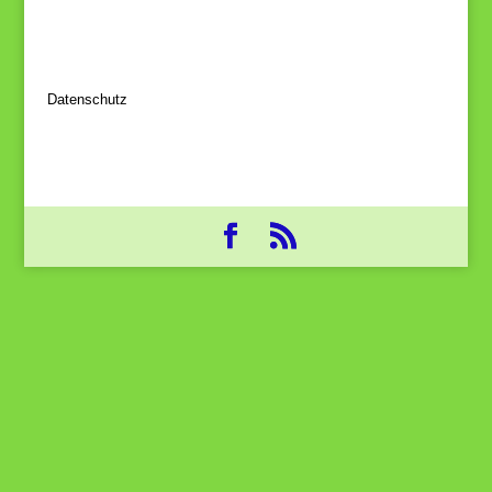
Datenschutz