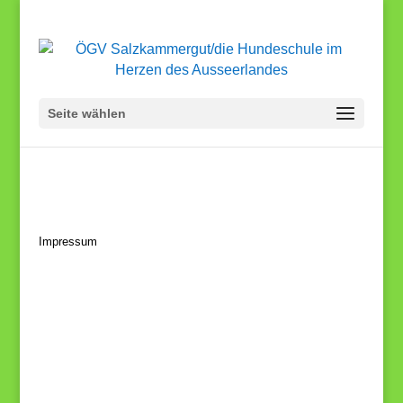
Seite wählen
Impressum