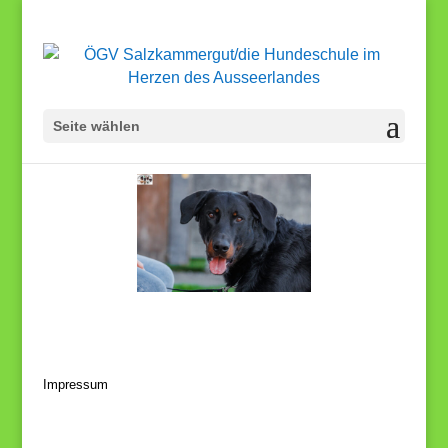
Seite wählen
Impressum