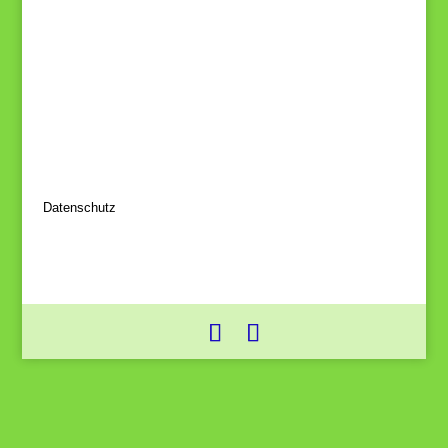
Datenschutz