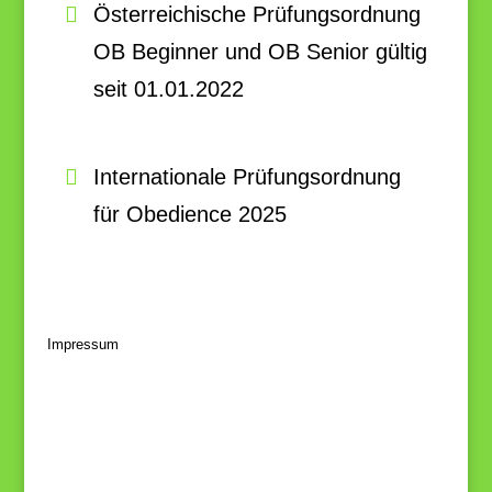
Österreichische Prüfungsordnung
OB Beginner und OB Senior gültig
seit 01.01.2022
Internationale Prüfungsordnung
für Obedience 2025
Impressum