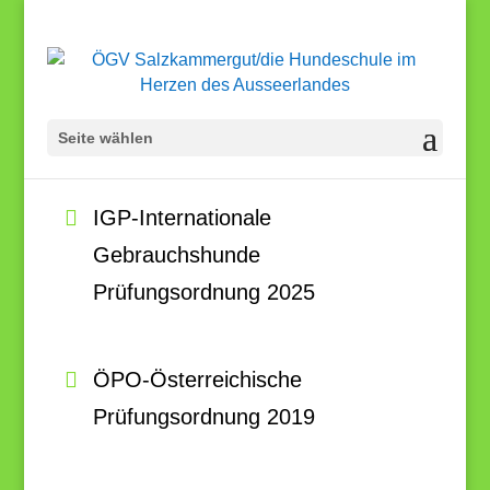
Seite wählen
IGP-Internationale
Gebrauchshunde
Prüfungsordnung 2025
ÖPO-Österreichische
Prüfungsordnung 2019