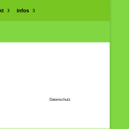
kt
Infos
Datenschutz