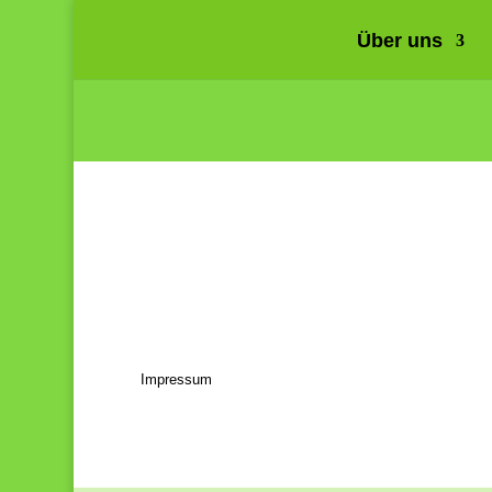
Über uns
Impressum