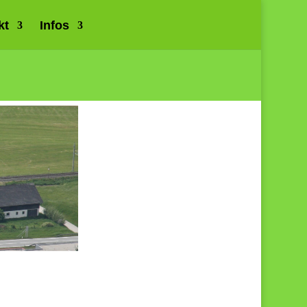
kt
Infos