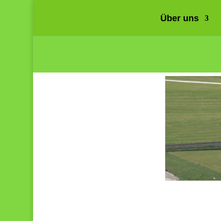
Über uns