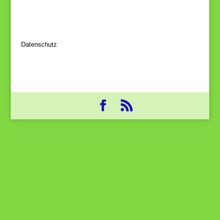
Datenschutz