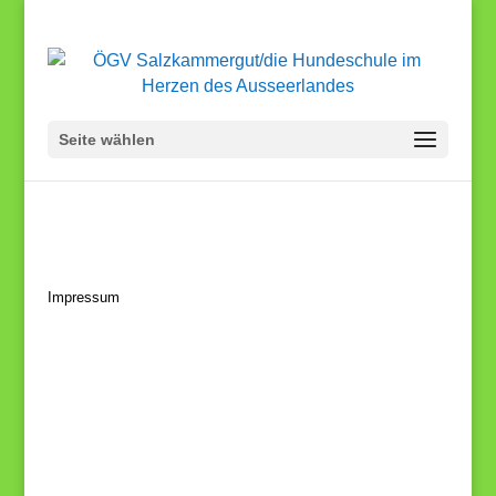
Seite wählen
Impressum